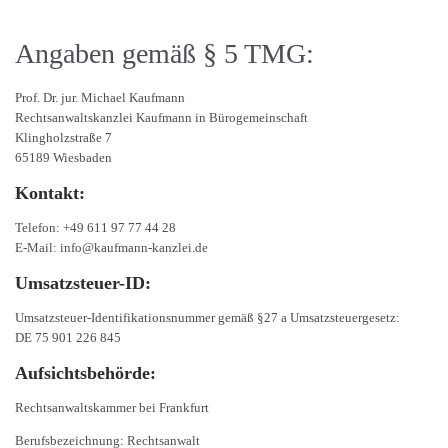
Angaben gemäß § 5 TMG:
Prof. Dr. jur. Michael Kaufmann
Rechtsanwaltskanzlei Kaufmann in Bürogemeinschaft
Klingholzstraße 7
65189 Wiesbaden
Kontakt:
Telefon: +49 611 97 77 44 28
E-Mail: info@kaufmann-kanzlei.de
Umsatzsteuer-ID:
Umsatzsteuer-Identifikationsnummer gemäß §27 a Umsatzsteuergesetz:
DE 75 901 226 845
Aufsichtsbehörde:
Rechtsanwaltskammer bei Frankfurt
Berufsbezeichnung: Rechtsanwalt