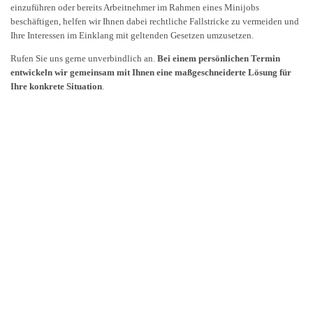
einzuführen oder bereits Arbeitnehmer im Rahmen eines Minijobs
beschäftigen, helfen wir Ihnen dabei rechtliche Fallstricke zu vermeiden und
Ihre Interessen im Einklang mit geltenden Gesetzen umzusetzen.
Rufen Sie uns gerne unverbindlich an.
Bei einem persönlichen Termin
entwickeln wir gemeinsam mit Ihnen eine maßgeschneiderte Lösung für
Ihre konkrete Situation
.