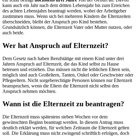
kann auch ein Jahr nach dem dritten Lebensjahr bis zum Erreichen
des achten Lebensjahrs beantragt werden, wobei der Arbeitgeber
zustimmen muss. Wenn sich bei mehreren Kindern die Elternzeiten
überschneiden, bleibt der Anspruch pro Kind bestehen.
Grundsätzlich können, die Elternzeit Vater oder Mutter nutzen, oder
auch beide.
Wer hat Anspruch auf Elternzeit?
Dem Gesetz nach haben Berufstätige mit einem Kind unter drei
Jahren Anspruch auf Elternzeit, die das Kind selbst zu Hause
betreuen und erziehen. Das müssen nicht die leiblichen Eltern sein,
möglich sind auch Großeltern, Tanten, Onkel oder Geschwister oder
Pflegeeltern. Nicht sorgeberechtigte Personen können nur Elternzeit
beanspruchen, wenn die Eltern die Elternzeit nicht selbst den
Anspruch nehmen möchten.
Wann ist die Elternzeit zu beantragen?
Die Elternzeit muss spätestens sieben Wochen vor dem
gewünschten Beginn beantragt werden. In diesem Antrag muss
deutlich erklärt werden, für welchen Zeitraum die Elternzeit gelten
soll. Die Erklärung muss nicht zwingend schriftlich erfolgen, doch