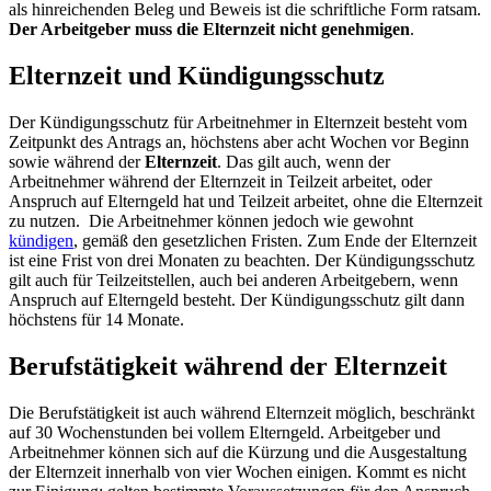
als hinreichenden Beleg und Beweis ist die schriftliche Form ratsam.
Der Arbeitgeber muss die Elternzeit nicht genehmigen
.
Elternzeit und Kündigungsschutz
Der Kündigungsschutz für Arbeitnehmer in Elternzeit besteht vom
Zeitpunkt des Antrags an, höchstens aber acht Wochen vor Beginn
sowie während der
Elternzeit
. Das gilt auch, wenn der
Arbeitnehmer während der Elternzeit in Teilzeit arbeitet, oder
Anspruch auf Elterngeld hat und Teilzeit arbeitet, ohne die Elternzeit
zu nutzen.
Die Arbeitnehmer können jedoch wie gewohnt
kündigen
, gemäß den gesetzlichen Fristen. Zum Ende der Elternzeit
ist eine Frist von drei Monaten zu beachten. Der Kündigungsschutz
gilt auch für Teilzeitstellen, auch bei anderen Arbeitgebern, wenn
Anspruch auf Elterngeld besteht. Der Kündigungsschutz gilt dann
höchstens für 14 Monate.
Berufstätigkeit während der Elternzeit
Die Berufstätigkeit ist auch während Elternzeit möglich, beschränkt
auf 30 Wochenstunden bei vollem Elterngeld. Arbeitgeber und
Arbeitnehmer können sich auf die Kürzung und die Ausgestaltung
der Elternzeit innerhalb von vier Wochen einigen. Kommt es nicht